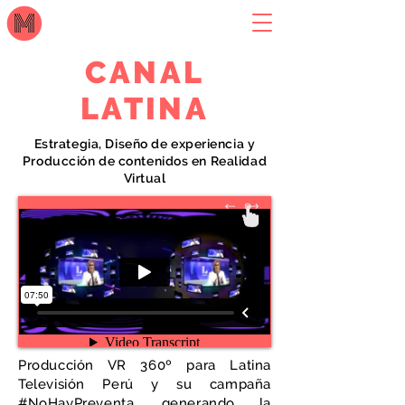
CANAL
LATINA
Estrategia, Diseño de experiencia y
Producción de contenidos en Realidad
Virtual
Producción VR 360º para Latina
Televisión Perú y su campaña
#NoHayPreventa, generando la