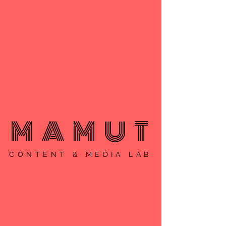
MAMUT
CONTENT & MEDIA LAB