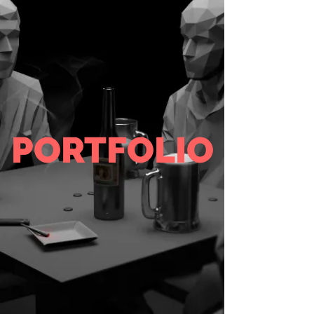
PORTFOLIO