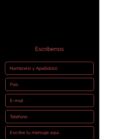
Escríbenos