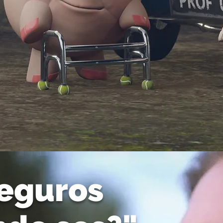
Seguros