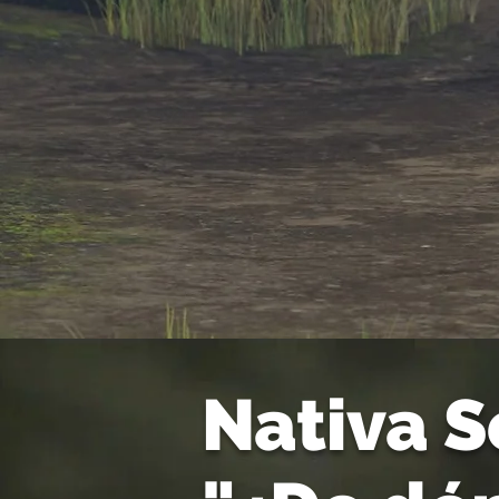
Nativa 