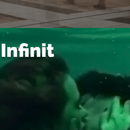
Infinit